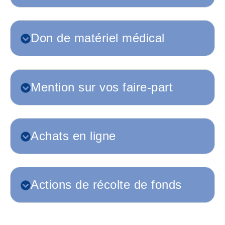
Don de matériel médical
Mention sur vos faire-part
Achats en ligne
Actions de récolte de fonds