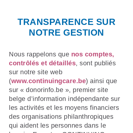
TRANSPARENCE SUR
NOTRE GESTION
Nous rappelons que
nos comptes,
contrôlés et détaillés
, sont publiés
sur notre site web
(
www.continuingcare.be
) ainsi que
sur « donorinfo.be », premier site
belge d’information indépendante sur
les activités et les moyens financiers
des organisations philanthropiques
qui aident les personnes dans le