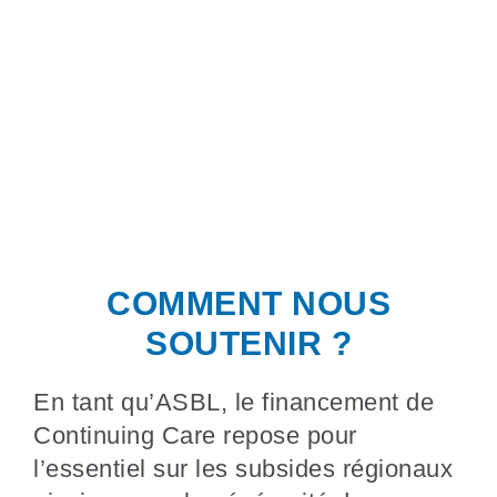
COMMENT NOUS
SOUTENIR ?
En tant qu’ASBL, le financement de
Continuing Care repose pour
l’essentiel sur les subsides régionaux