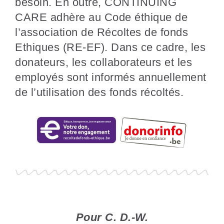
besoin. En outre, CONTINUING
CARE adhère au Code éthique de
l’association de Récoltes de fonds
Ethiques (RE-EF). Dans ce cadre, les
donateurs, les collaborateurs et les
employés sont informés annuellement
de l’utilisation des fonds récoltés.
Pour C. D.-W.