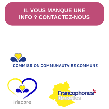
IL VOUS MANQUE UNE
INFO ? CONTACTEZ-NOUS