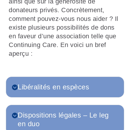
ainsi que sur la générosité de
donateurs privés. Concrètement,
comment pouvez-vous nous aider ? Il
existe plusieurs possibilités de dons
en faveur d’une association telle que
Continuing Care. En voici un bref
aperçu :
Libéralités en espèces
Dispositions légales – Le leg
en duo