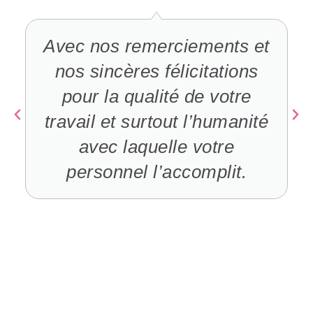
Avec nos remerciements et
nos sincères félicitations
pour la qualité de votre
travail et surtout l’humanité
avec laquelle votre
personnel l’accomplit.