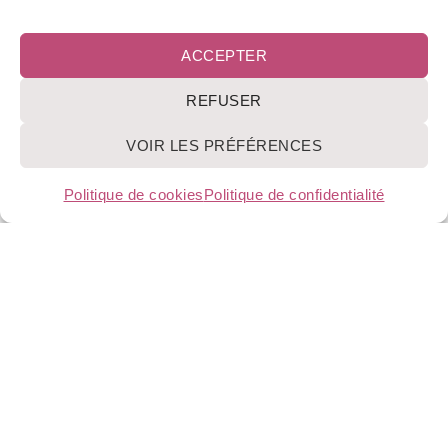
ACCEPTER
REFUSER
VOIR LES PRÉFÉRENCES
Politique de cookies
Politique de confidentialité
CONTINUING CARE asbl