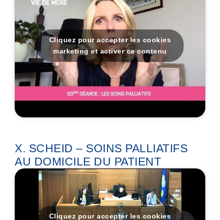
Cliquez pour accepter les cookies
marketing et activer ce contenu
X. SCHEID – SOINS PALLIATIFS
AU DOMICILE DU PATIENT
Cliquez pour accepter les cookies