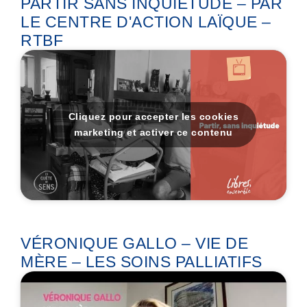
PARTIR SANS INQUIÉTUDE – PAR
LE CENTRE D'ACTION LAÏQUE –
RTBF
Cliquez pour accepter les cookies
marketing et activer ce contenu
VÉRONIQUE GALLO – VIE DE
MÈRE – LES SOINS PALLIATIFS