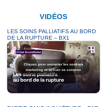
VIDÉOS
LES SOINS PALLIATIFS AU BORD
DE LA RUPTURE – BX1
Cliquez pour accepter les cookies
marketing et activer ce contenu