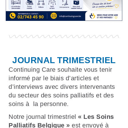
JOURNAL TRIMESTRIEL
Continuing Care souhaite vous tenir
informé par le biais d’articles et
d’interviews avec divers intervenants
du secteur des soins palliatifs et des
soins à la personne.
Notre journal trimestriel
« Les Soins
Palliatifs Belgique »
est envoyé à