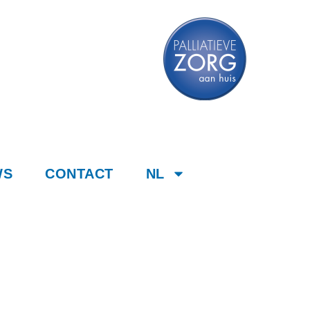
WS
CONTACT
NL