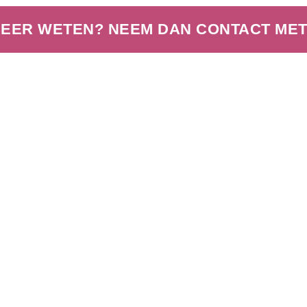
MEER WETEN? NEEM DAN CONTACT MET