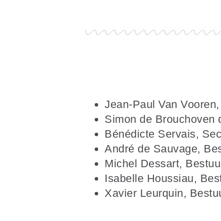
Jean-Paul Van Vooren, 
Simon de Brouchoven 
Bénédicte Servais, Sec
André de Sauvage, Bes
Michel Dessart, Bestuu
Isabelle Houssiau, Bes
Xavier Leurquin, Bestu