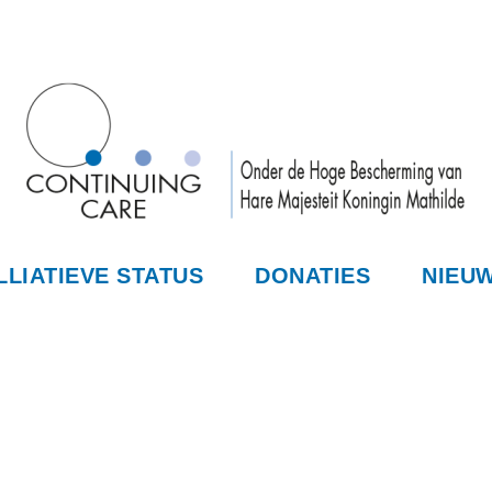
LLIATIEVE STATUS
DONATIES
NIEU